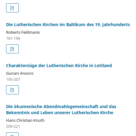
Die Lutherischen Kirchen im Baltikum des 19. Jahrhunderts
Roberts Feldmanis
181-194
Charakterzüge der Lutherischen Kirche in Lettland
Gunars Ansons
195-207
Die ökumenische Abendmahlsgemeinschaft und das
Bekenntnis und Leben unserer Lutherischen Kirche
Hans Christian Knuth
209-221