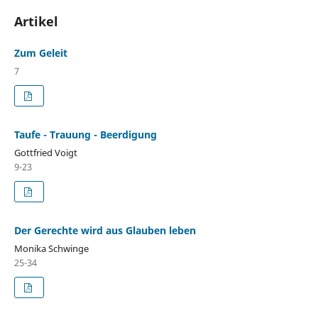
Artikel
Zum Geleit
7
Taufe - Trauung - Beerdigung
Gottfried Voigt
9-23
Der Gerechte wird aus Glauben leben
Monika Schwinge
25-34