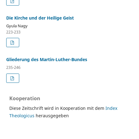
Die Kirche und der Heilige Geist
Gyula Nagy
223-233
Gliederung des Martin-Luther-Bundes
235-246
Kooperation
Diese Zeitschrift wird in Kooperation mit dem
Index
Theologicus
herausgegeben