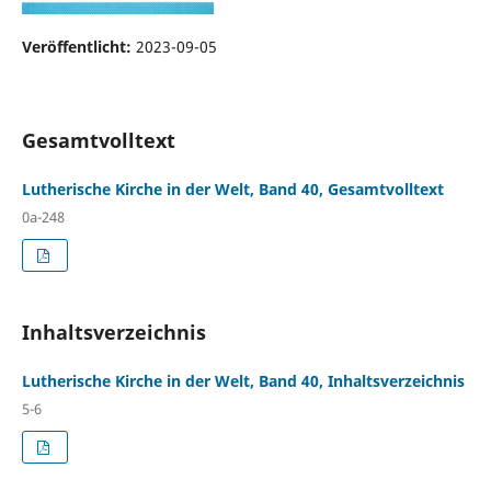
Veröffentlicht:
2023-09-05
Gesamtvolltext
Lutherische Kirche in der Welt, Band 40, Gesamtvolltext
0a-248
Inhaltsverzeichnis
Lutherische Kirche in der Welt, Band 40, Inhaltsverzeichnis
5-6