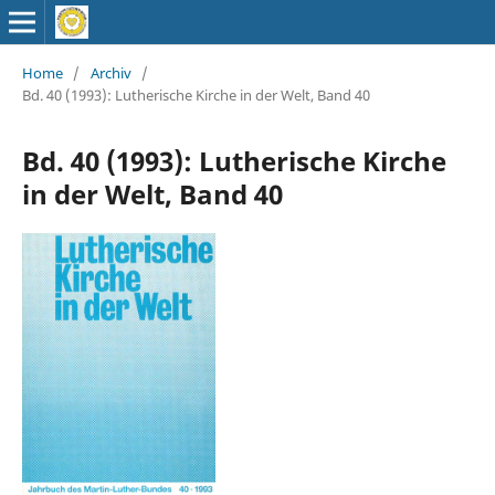
Home
/
Archiv
/
Bd. 40 (1993): Lutherische Kirche in der Welt, Band 40
Bd. 40 (1993): Lutherische Kirche
in der Welt, Band 40