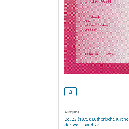
Ausgabe
Bd. 22 (1975): Lutherische Kirche
der Welt, Band 22