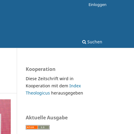
Einloggen
Suchen
Kooperation
Diese Zeitschrift wird in
Kooperation mit dem
Index
Theologicus
herausgegeben
Aktuelle Ausgabe