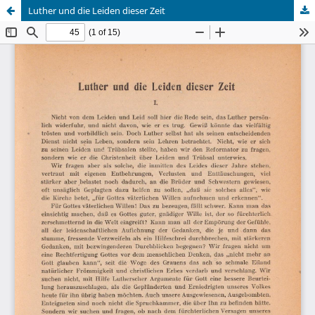
Luther und die Leiden dieser Zeit